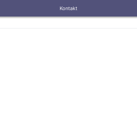
Kontakt