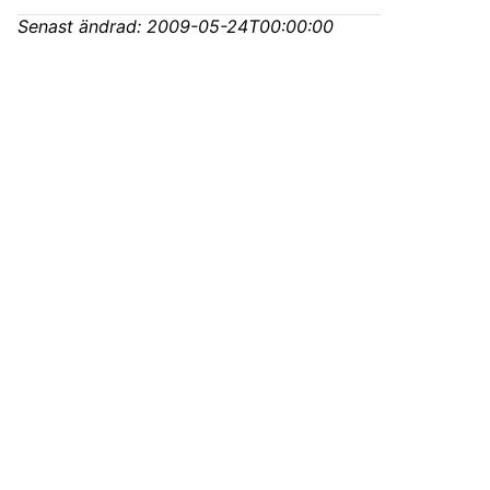
Senast ändrad:
2009-05-24T00:00:00