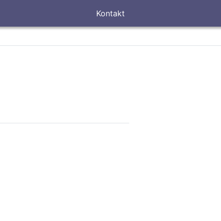
Kontakt