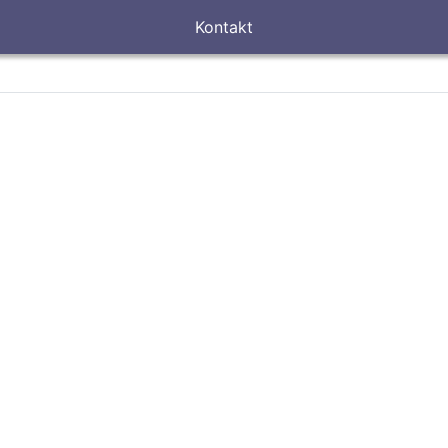
Kontakt