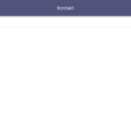
Kontakt