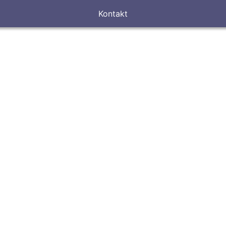
Kontakt