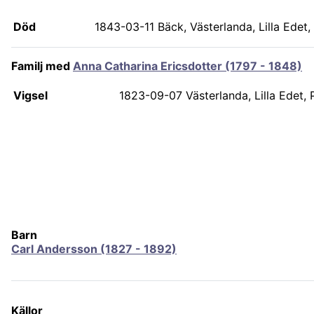
Död
1843-03-11
Bäck, Västerlanda, Lilla Edet,
Familj med
Anna Catharina Ericsdotter (1797 - 1848)
Vigsel
1823-09-07
Västerlanda, Lilla Edet, 
Barn
Carl Andersson (1827 - 1892)
Källor