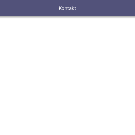
Kontakt