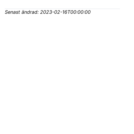
Senast ändrad:
2023-02-16T00:00:00