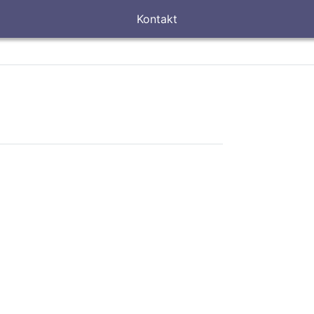
Kontakt