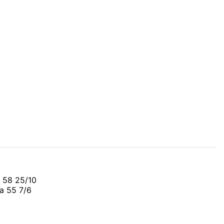
 58 25/10
a 55 7/6