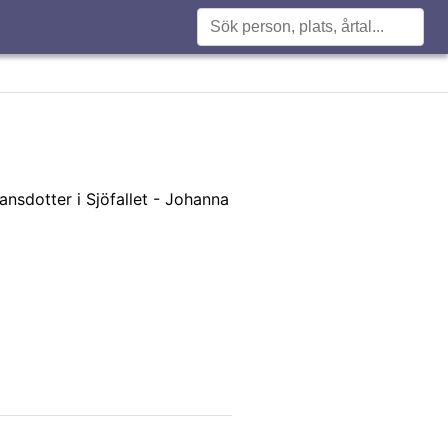
nsdotter i Sjöfallet - Johanna