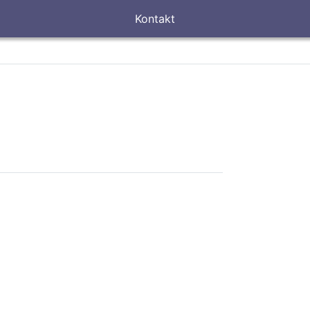
Kontakt