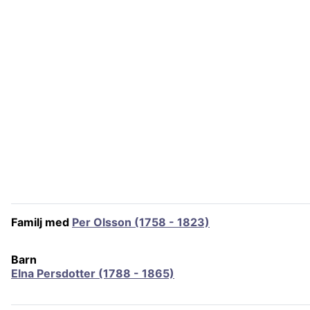
Familj med
Per Olsson (1758 - 1823)
Barn
Elna Persdotter (1788 - 1865)