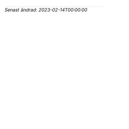
Senast ändrad:
2023-02-14T00:00:00